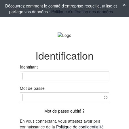
Découvrez comment le comité d'entreprise recueille, utilise et
partage vos données :
Politique d'utilisation des données
Identification
Identifiant
Mot de passe
Mot de passe oublié ?
En vous connectant, vous attestez avoir pris
connaissance de la
Politique de confidentialité