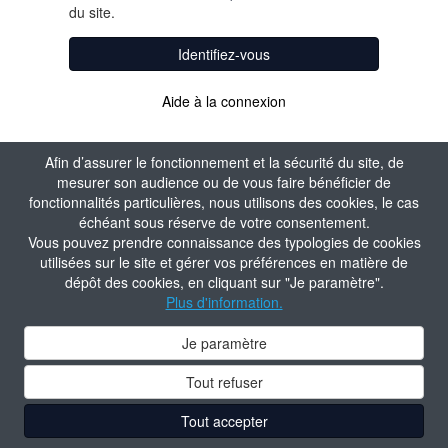
du site.
Identifiez-vous
Aide à la connexion
Afin d’assurer le fonctionnement et la sécurité du site, de
mesurer son audience ou de vous faire bénéficier de
fonctionnalités particulières, nous utilisons des cookies, le cas
échéant sous réserve de votre consentement.
Vous pouvez prendre connaissance des typologies de cookies
utilisées sur le site et gérer vos préférences en matière de
dépôt des cookies, en cliquant sur "Je paramètre".
Plus d'information.
Je paramètre
Tout refuser
Tout accepter