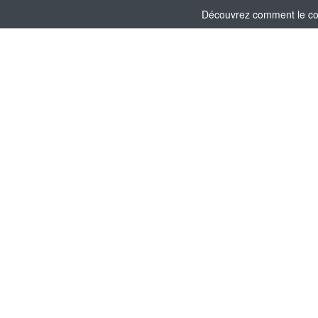
Découvrez comment le comi