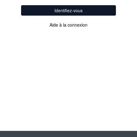
Identifiez-vous
Aide à la connexion