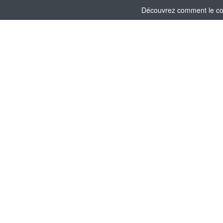
Découvrez comment le comi