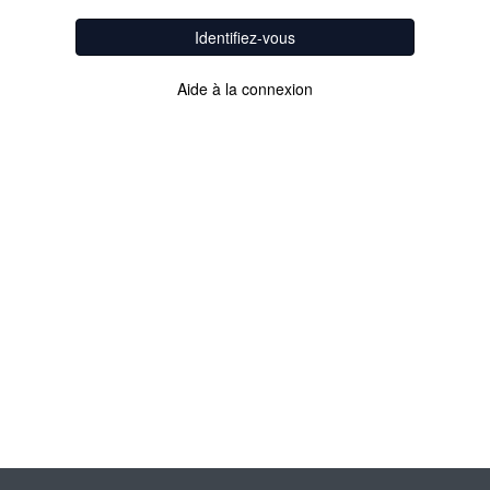
Identifiez-vous
Aide à la connexion