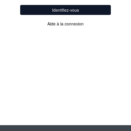
Identifiez-vous
Aide à la connexion