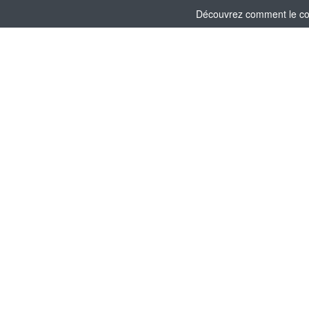
Découvrez comment le comi