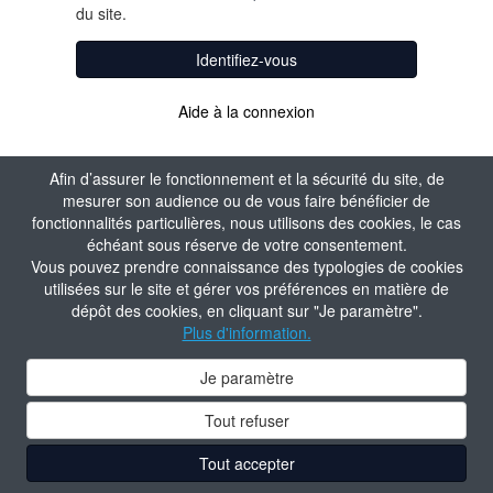
du site.
Identifiez-vous
Aide à la connexion
Afin d’assurer le fonctionnement et la sécurité du site, de
mesurer son audience ou de vous faire bénéficier de
fonctionnalités particulières, nous utilisons des cookies, le cas
échéant sous réserve de votre consentement.
Vous pouvez prendre connaissance des typologies de cookies
utilisées sur le site et gérer vos préférences en matière de
dépôt des cookies, en cliquant sur "Je paramètre".
Plus d'information.
Je paramètre
Tout refuser
Tout accepter