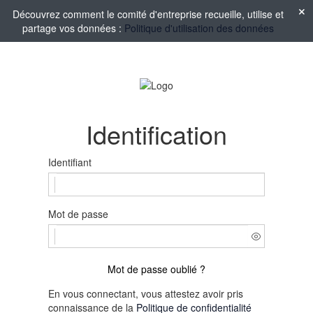
Découvrez comment le comité d'entreprise recueille, utilise et
partage vos données :
Politique d'utilisation des données
Identification
Identifiant
Mot de passe
Mot de passe oublié ?
En vous connectant, vous attestez avoir pris
connaissance de la
Politique de confidentialité