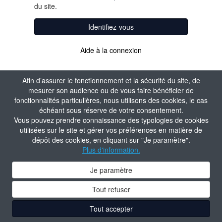
du site.
Identifiez-vous
Aide à la connexion
Afin d’assurer le fonctionnement et la sécurité du site, de
mesurer son audience ou de vous faire bénéficier de
fonctionnalités particulières, nous utilisons des cookies, le cas
échéant sous réserve de votre consentement.
Vous pouvez prendre connaissance des typologies de cookies
utilisées sur le site et gérer vos préférences en matière de
dépôt des cookies, en cliquant sur "Je paramètre".
Plus d'information.
Je paramètre
Tout refuser
Tout accepter