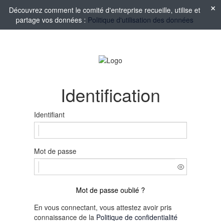
Découvrez comment le comité d'entreprise recueille, utilise et
partage vos données :
Politique d'utilisation des données
Identification
Identifiant
Mot de passe
Mot de passe oublié ?
En vous connectant, vous attestez avoir pris
connaissance de la
Politique de confidentialité