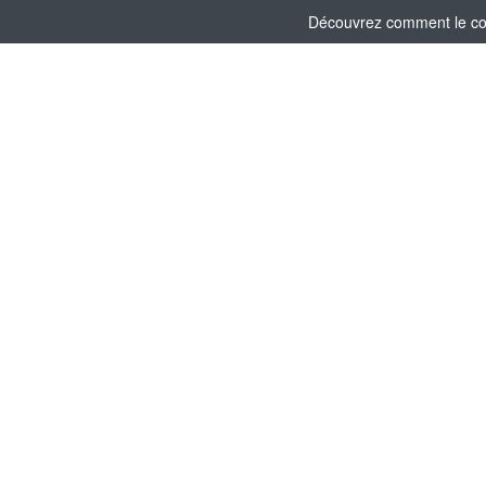
Découvrez comment le comi