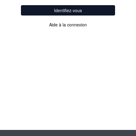
Identifiez-vous
Aide à la connexion