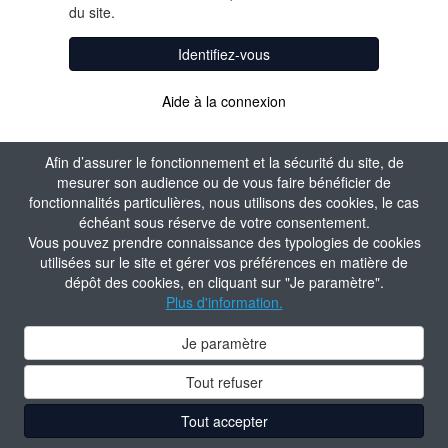
du site.
Identifiez-vous
Aide à la connexion
Afin d’assurer le fonctionnement et la sécurité du site, de
mesurer son audience ou de vous faire bénéficier de
fonctionnalités particulières, nous utilisons des cookies, le cas
échéant sous réserve de votre consentement.
Vous pouvez prendre connaissance des typologies de cookies
utilisées sur le site et gérer vos préférences en matière de
dépôt des cookies, en cliquant sur "Je paramètre".
Plus d'information.
Je paramètre
Tout refuser
Tout accepter