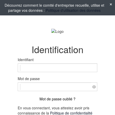
Découvrez comment le comité d'entreprise recueille, utilise et
partage vos données :
Politique d'utilisation des données
Identification
Identifiant
Mot de passe
Mot de passe oublié ?
En vous connectant, vous attestez avoir pris
connaissance de la
Politique de confidentialité