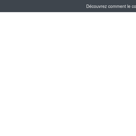
Découvrez comment le comi