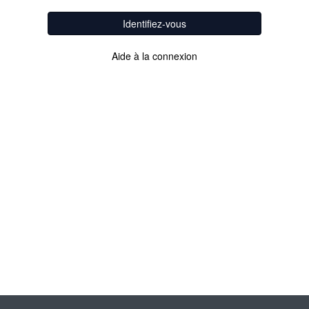
Identifiez-vous
Aide à la connexion