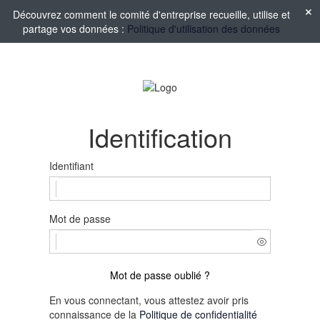
Découvrez comment le comité d'entreprise recueille, utilise et
partage vos données :
Politique d'utilisation des données
Identification
Identifiant
Mot de passe
Mot de passe oublié ?
En vous connectant, vous attestez avoir pris
connaissance de la
Politique de confidentialité