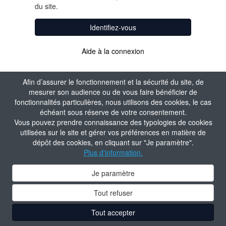
du site.
Identifiez-vous
Aide à la connexion
Afin d’assurer le fonctionnement et la sécurité du site, de
mesurer son audience ou de vous faire bénéficier de
fonctionnalités particulières, nous utilisons des cookies, le cas
échéant sous réserve de votre consentement.
Vous pouvez prendre connaissance des typologies de cookies
utilisées sur le site et gérer vos préférences en matière de
dépôt des cookies, en cliquant sur "Je paramètre".
Plus d'information.
Je paramètre
Tout refuser
Tout accepter