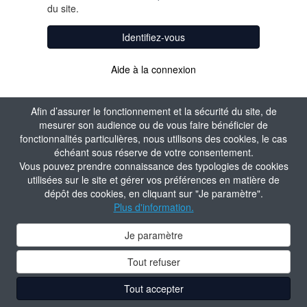
du site.
Identifiez-vous
Aide à la connexion
Afin d’assurer le fonctionnement et la sécurité du site, de
mesurer son audience ou de vous faire bénéficier de
fonctionnalités particulières, nous utilisons des cookies, le cas
échéant sous réserve de votre consentement.
Vous pouvez prendre connaissance des typologies de cookies
utilisées sur le site et gérer vos préférences en matière de
dépôt des cookies, en cliquant sur "Je paramètre".
Plus d'information.
Je paramètre
Tout refuser
Tout accepter