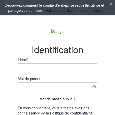
Découvrez comment le comité d'entreprise recueille, utilise et
partage vos données :
Politique d'utilisation des données
Identification
Identifiant
Mot de passe
Mot de passe oublié ?
En vous connectant, vous attestez avoir pris
connaissance de la
Politique de confidentialité