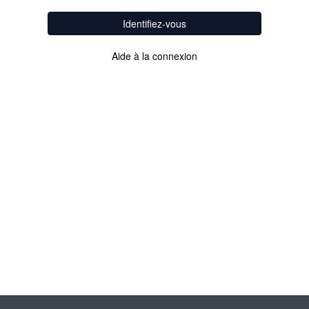
Identifiez-vous
Aide à la connexion