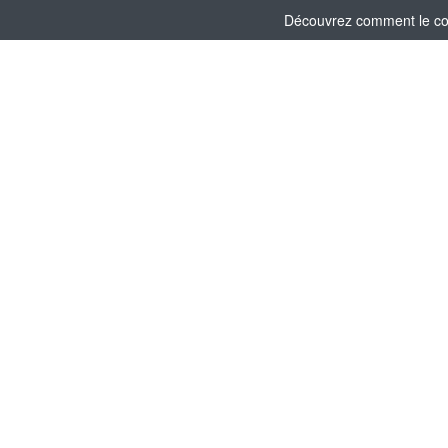
Découvrez comment le comi