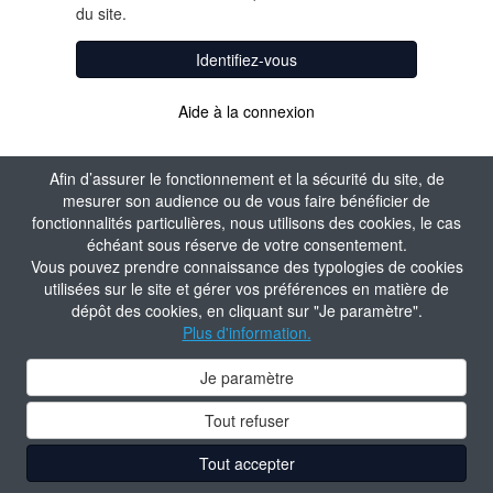
du site.
Identifiez-vous
Aide à la connexion
Afin d’assurer le fonctionnement et la sécurité du site, de
mesurer son audience ou de vous faire bénéficier de
fonctionnalités particulières, nous utilisons des cookies, le cas
échéant sous réserve de votre consentement.
Vous pouvez prendre connaissance des typologies de cookies
utilisées sur le site et gérer vos préférences en matière de
dépôt des cookies, en cliquant sur "Je paramètre".
Plus d'information.
Je paramètre
Tout refuser
Tout accepter