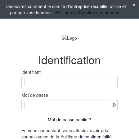
Découvrez comment le comité d'entreprise recueille, utilise et
partage vos données :
Politique d'utilisation des données
Identification
Identifiant
Mot de passe
Mot de passe oublié ?
En vous connectant, vous attestez avoir pris
connaissance de la
Politique de confidentialité