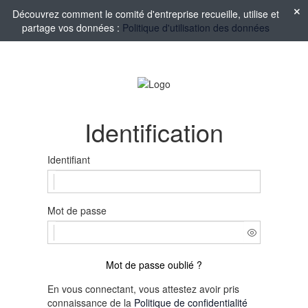
Découvrez comment le comité d'entreprise recueille, utilise et
partage vos données :
Politique d'utilisation des données
Identification
Identifiant
Mot de passe
Mot de passe oublié ?
En vous connectant, vous attestez avoir pris
connaissance de la
Politique de confidentialité