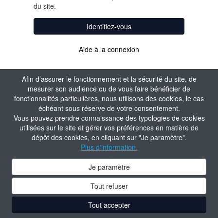
du site.
Identifiez-vous
Aide à la connexion
Afin d’assurer le fonctionnement et la sécurité du site, de
mesurer son audience ou de vous faire bénéficier de
fonctionnalités particulières, nous utilisons des cookies, le cas
échéant sous réserve de votre consentement.
Vous pouvez prendre connaissance des typologies de cookies
utilisées sur le site et gérer vos préférences en matière de
dépôt des cookies, en cliquant sur "Je paramètre".
Plus d'information.
Je paramètre
Tout refuser
Tout accepter