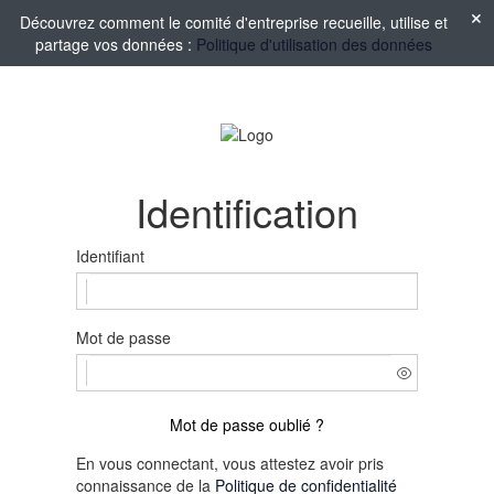
Découvrez comment le comité d'entreprise recueille, utilise et
partage vos données :
Politique d'utilisation des données
Identification
Identifiant
Mot de passe
Mot de passe oublié ?
En vous connectant, vous attestez avoir pris
connaissance de la
Politique de confidentialité