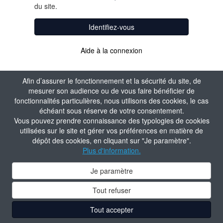
du site.
Identifiez-vous
Aide à la connexion
Afin d’assurer le fonctionnement et la sécurité du site, de
mesurer son audience ou de vous faire bénéficier de
fonctionnalités particulières, nous utilisons des cookies, le cas
échéant sous réserve de votre consentement.
Vous pouvez prendre connaissance des typologies de cookies
utilisées sur le site et gérer vos préférences en matière de
dépôt des cookies, en cliquant sur "Je paramètre".
Plus d'information.
Je paramètre
Tout refuser
Tout accepter