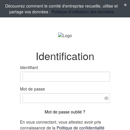
Découvrez comment le comité d'entreprise recueille, utilise et
partage vos données :
Politique d'utilisation des données
Identification
Identifiant
Mot de passe
Mot de passe oublié ?
En vous connectant, vous attestez avoir pris
connaissance de la
Politique de confidentialité