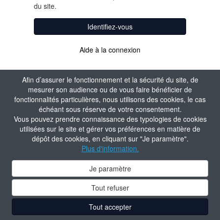
du site.
Identifiez-vous
Aide à la connexion
Afin d’assurer le fonctionnement et la sécurité du site, de
mesurer son audience ou de vous faire bénéficier de
fonctionnalités particulières, nous utilisons des cookies, le cas
échéant sous réserve de votre consentement.
Vous pouvez prendre connaissance des typologies de cookies
utilisées sur le site et gérer vos préférences en matière de
dépôt des cookies, en cliquant sur "Je paramètre".
Plus d'information.
Je paramètre
Tout refuser
Tout accepter