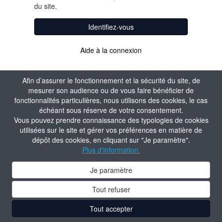
du site.
Identifiez-vous
Aide à la connexion
Afin d’assurer le fonctionnement et la sécurité du site, de
mesurer son audience ou de vous faire bénéficier de
fonctionnalités particulières, nous utilisons des cookies, le cas
échéant sous réserve de votre consentement.
Vous pouvez prendre connaissance des typologies de cookies
utilisées sur le site et gérer vos préférences en matière de
dépôt des cookies, en cliquant sur "Je paramètre".
Plus d'information.
Je paramètre
Tout refuser
Tout accepter