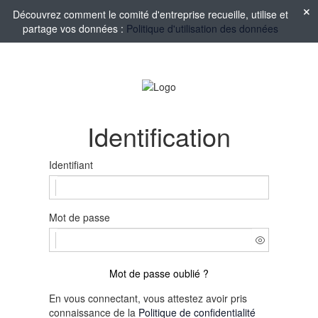
Découvrez comment le comité d'entreprise recueille, utilise et
partage vos données :
Politique d'utilisation des données
Identification
Identifiant
Mot de passe
Mot de passe oublié ?
En vous connectant, vous attestez avoir pris
connaissance de la
Politique de confidentialité