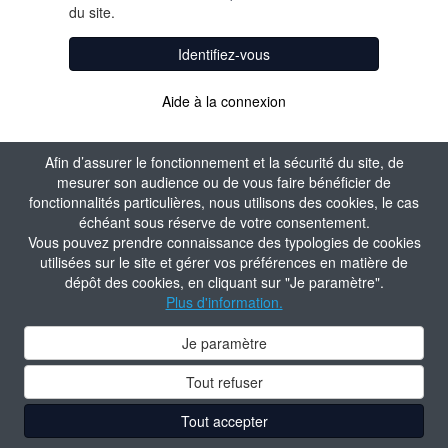
du site.
Identifiez-vous
Aide à la connexion
Afin d’assurer le fonctionnement et la sécurité du site, de
mesurer son audience ou de vous faire bénéficier de
fonctionnalités particulières, nous utilisons des cookies, le cas
échéant sous réserve de votre consentement.
Vous pouvez prendre connaissance des typologies de cookies
utilisées sur le site et gérer vos préférences en matière de
dépôt des cookies, en cliquant sur "Je paramètre".
Plus d'information.
Je paramètre
Tout refuser
Tout accepter