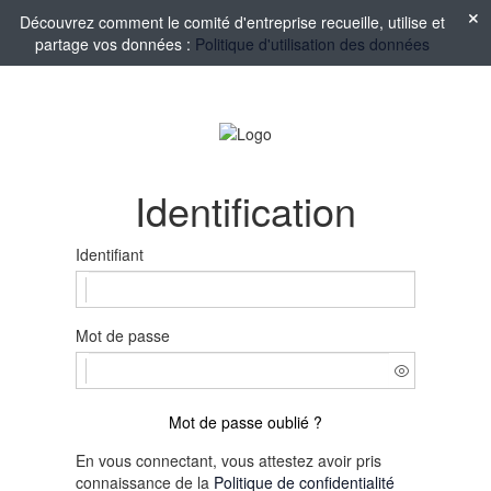
Découvrez comment le comité d'entreprise recueille, utilise et
partage vos données :
Politique d'utilisation des données
Identification
Identifiant
Mot de passe
Mot de passe oublié ?
En vous connectant, vous attestez avoir pris
connaissance de la
Politique de confidentialité